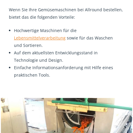
Wenn Sie Ihre Gemüsemaschinen bei Allround bestellen,
bietet das die folgenden Vorteile:
Hochwertige Maschinen für die
Lebensmittelverarbeitung
sowie für das Waschen
und Sortieren.
Auf dem aktuellsten Entwicklungsstand in
Technologie und Design.
Einfache Informationsanforderung mit Hilfe eines
praktischen Tools.