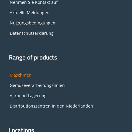
Nehmen Sie Kontakt auf
Aktuelle Meldungen
Nutzungsbedingungen
Datenschutzerklärung
Range of products
Maschinen
Gemüseverarbeitungslinien
Allround Lagerung
Distributionszentren in den Niederlanden
Locations