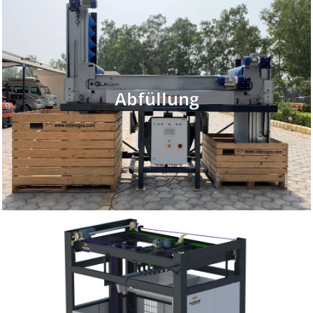
Abfüllung