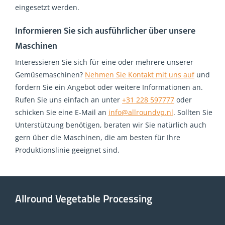
eingesetzt werden.
Informieren Sie sich ausführlicher über unsere
Maschinen
Interessieren Sie sich für eine oder mehrere unserer
Gemüsemaschinen?
Nehmen Sie Kontakt mit uns auf
und
fordern Sie ein Angebot oder weitere Informationen an.
Rufen Sie uns einfach an unter
+31 228 597777
oder
schicken Sie eine E-Mail an
info@allroundvp.nl
. Sollten Sie
Unterstützung benötigen, beraten wir Sie natürlich auch
gern über die Maschinen, die am besten für Ihre
Produktionslinie geeignet sind.
Allround Vegetable Processing