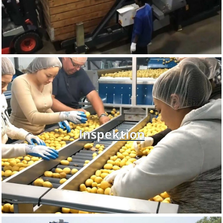
Inspektion