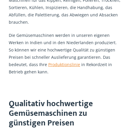
Maschinen für das Kippen, Reinigen, Polieren, Trocknen,
Sortieren, Kühlen, Inspizieren, die Handhabung, das
Abfüllen, die Palettierung, das Abwiegen und Absacken
brauchen.
Die Gemüsemaschinen werden in unseren eigenen
Werken in Indien und in den Niederlanden produziert.
So können wir eine hochwertige Qualität zu günstigen
Preisen bei schneller Auslieferung garantieren. Das
bedeutet, dass Ihre
Produktionslinie
in Rekordzeit in
Betrieb gehen kann.
Qualitativ hochwertige
Gemüsemaschinen zu
günstigen Preisen