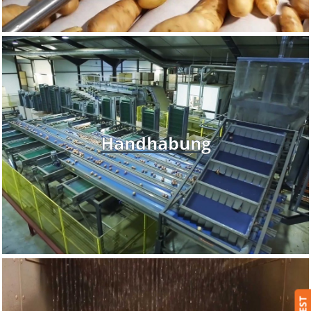
Handhabung