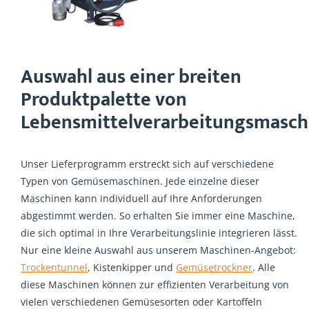
Auswahl aus einer breiten
Produktpalette von
Lebensmittelverarbeitungsmasch
Unser Lieferprogramm erstreckt sich auf verschiedene
Typen von Gemüsemaschinen. Jede einzelne dieser
Maschinen kann individuell auf Ihre Anforderungen
abgestimmt werden. So erhalten Sie immer eine Maschine,
die sich optimal in Ihre Verarbeitungslinie integrieren lässt.
Nur eine kleine Auswahl aus unserem Maschinen-Angebot:
Trockentunnel
, Kistenkipper und
Gemüsetrockner
. Alle
diese Maschinen können zur effizienten Verarbeitung von
vielen verschiedenen Gemüsesorten oder Kartoffeln