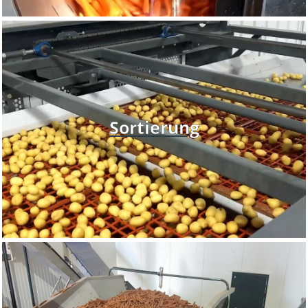
Sortierung