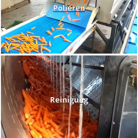
Polieren
Reinigung