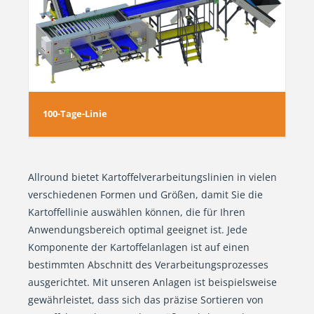
100-Tage-Linie
Allround bietet Kartoffelverarbeitungslinien in vielen
verschiedenen Formen und Größen, damit Sie die
Kartoffellinie auswählen können, die für Ihren
Anwendungsbereich optimal geeignet ist. Jede
Komponente der Kartoffelanlagen ist auf einen
bestimmten Abschnitt des Verarbeitungsprozesses
ausgerichtet. Mit unseren Anlagen ist beispielsweise
gewährleistet, dass sich das präzise Sortieren von