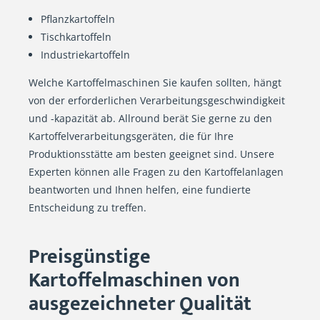
Pflanzkartoffeln
Tischkartoffeln
Industriekartoffeln
Welche Kartoffelmaschinen Sie kaufen sollten, hängt
von der erforderlichen Verarbeitungsgeschwindigkeit
und -kapazität ab. Allround berät Sie gerne zu den
Kartoffelverarbeitungsgeräten, die für Ihre
Produktionsstätte am besten geeignet sind. Unsere
Experten können alle Fragen zu den Kartoffelanlagen
beantworten und Ihnen helfen, eine fundierte
Entscheidung zu treffen.
Preisgünstige
Kartoffelmaschinen von
ausgezeichneter Qualität