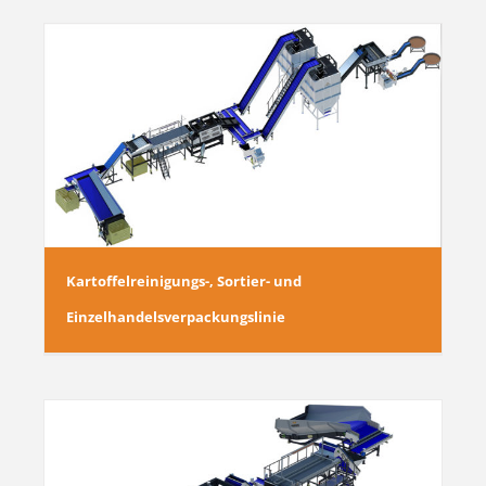
Kartoffelreinigungs-, Sortier- und
Einzelhandelsverpackungslinie