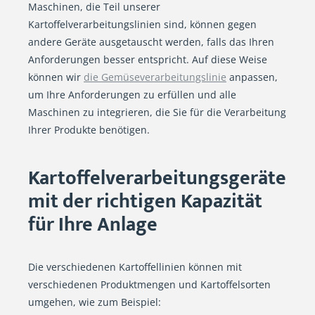
Maschinen, die Teil unserer
Kartoffelverarbeitungslinien sind, können gegen
andere Geräte ausgetauscht werden, falls das Ihren
Anforderungen besser entspricht. Auf diese Weise
können wir
die Gemüseverarbeitungslinie
anpassen,
um Ihre Anforderungen zu erfüllen und alle
Maschinen zu integrieren, die Sie für die Verarbeitung
Ihrer Produkte benötigen.
Kartoffelverarbeitungsgeräte
mit der richtigen Kapazität
für Ihre Anlage
Die verschiedenen Kartoffellinien können mit
verschiedenen Produktmengen und Kartoffelsorten
umgehen, wie zum Beispiel: