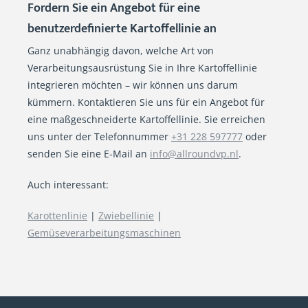
Fordern Sie ein Angebot für eine
benutzerdefinierte Kartoffellinie an
Ganz unabhängig davon, welche Art von
Verarbeitungsausrüstung Sie in Ihre Kartoffellinie
integrieren möchten – wir können uns darum
kümmern. Kontaktieren Sie uns für ein Angebot für
eine maßgeschneiderte Kartoffellinie. Sie erreichen
uns unter der Telefonnummer
+31 228 597777
oder
senden Sie eine E-Mail an
info@allroundvp.nl
.
Auch interessant:
Karottenlinie
|
Zwiebellinie
|
Gemüseverarbeitungsmaschinen