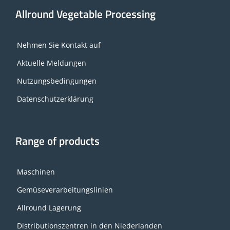
Allround Vegetable Processing
Nehmen Sie Kontakt auf
Aktuelle Meldungen
Nutzungsbedingungen
Datenschutzerklärung
Range of products
Maschinen
Gemüseverarbeitungslinien
Allround Lagerung
Distributionszentren in den Niederlanden