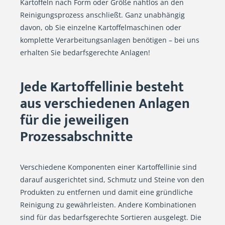
Kartoffeln nach Form oder Größe nahtlos an den
Reinigungsprozess anschließt. Ganz unabhängig
davon, ob Sie einzelne Kartoffelmaschinen oder
komplette Verarbeitungsanlagen benötigen – bei uns
erhalten Sie bedarfsgerechte Anlagen!
Jede Kartoffellinie besteht
aus verschiedenen Anlagen
für die jeweiligen
Prozessabschnitte
Verschiedene Komponenten einer Kartoffellinie sind
darauf ausgerichtet sind, Schmutz und Steine von den
Produkten zu entfernen und damit eine gründliche
Reinigung zu gewährleisten. Andere Kombinationen
sind für das bedarfsgerechte Sortieren ausgelegt. Die