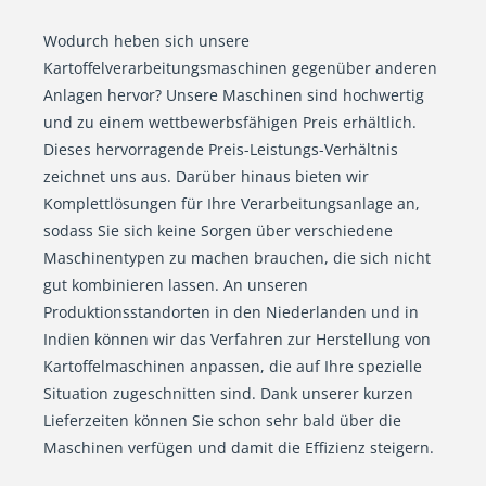
Wodurch heben sich unsere
Kartoffelverarbeitungsmaschinen gegenüber anderen
Anlagen hervor? Unsere Maschinen sind hochwertig
und zu einem wettbewerbsfähigen Preis erhältlich.
Dieses hervorragende Preis-Leistungs-Verhältnis
zeichnet uns aus. Darüber hinaus bieten wir
Komplettlösungen für Ihre Verarbeitungsanlage an,
sodass Sie sich keine Sorgen über verschiedene
Maschinentypen zu machen brauchen, die sich nicht
gut kombinieren lassen. An unseren
Produktionsstandorten in den Niederlanden und in
Indien können wir das Verfahren zur Herstellung von
Kartoffelmaschinen anpassen, die auf Ihre spezielle
Situation zugeschnitten sind. Dank unserer kurzen
Lieferzeiten können Sie schon sehr bald über die
Maschinen verfügen und damit die Effizienz steigern.