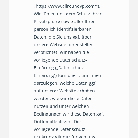
„https://www.allroundvp.com/“).
Wir fühlen uns dem Schutz Ihrer
Privatsphäre sowie aller Ihrer
persönlich identifizierbaren
Daten, die Sie uns ggf. über
unsere Website bereitstellen,
verpflichtet. Wir haben die
vorliegende Datenschutz-
Erklärung („Datenschutz-
Erklärung“) formuliert, um Ihnen
darzulegen, welche Daten ggf.
auf unserer Website erhoben
werden, wie wir diese Daten
nutzen und unter welchen
Bedingungen wir diese Daten ggf.
Dritten offenlegen. Die
vorliegende Datenschutz-
Erklärung gilt nur für von uns