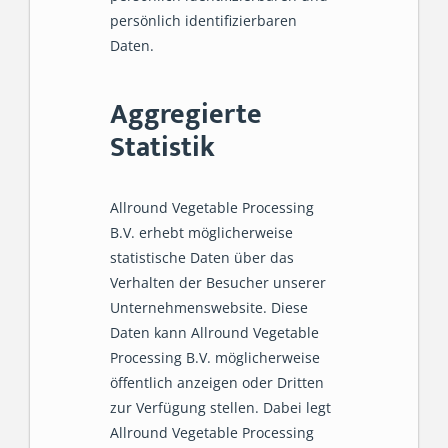
persönlich identifizierbaren
Daten.
Aggregierte
Statistik
Allround Vegetable Processing
B.V. erhebt möglicherweise
statistische Daten über das
Verhalten der Besucher unserer
Unternehmenswebsite. Diese
Daten kann Allround Vegetable
Processing B.V. möglicherweise
öffentlich anzeigen oder Dritten
zur Verfügung stellen. Dabei legt
Allround Vegetable Processing