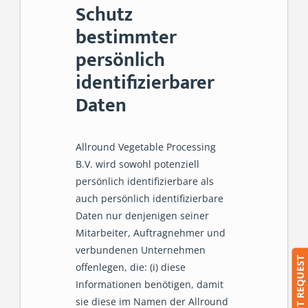
Schutz
bestimmter
persönlich
identifizierbarer
Daten
Allround Vegetable Processing
B.V. wird sowohl potenziell
persönlich identifizierbare als
auch persönlich identifizierbare
Daten nur denjenigen seiner
Mitarbeiter, Auftragnehmer und
verbundenen Unternehmen
SUBMIT REQUEST
offenlegen, die: (i) diese
Informationen benötigen, damit
sie diese im Namen der Allround