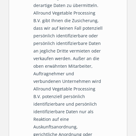
derartige Daten zu übermitteln.
Allround Vegetable Processing
B.V. gibt Ihnen die Zusicherung,
dass wir auf keinen Fall potenziell
persönlich identifizierbare oder
persönlich identifizierbare Daten
an jegliche Dritte vermieten oder
verkaufen werden. Außer an die
oben erwähnten Mitarbeiter,
Auftragnehmer und
verbundenen Unternehmen wird
Allround Vegetable Processing
B.V. potenziell persönlich
identifizierbare und persönlich
identifizierbare Daten nur als
Reaktion auf eine
Auskunftsanordnung,
gerichtliche Anordnung oder