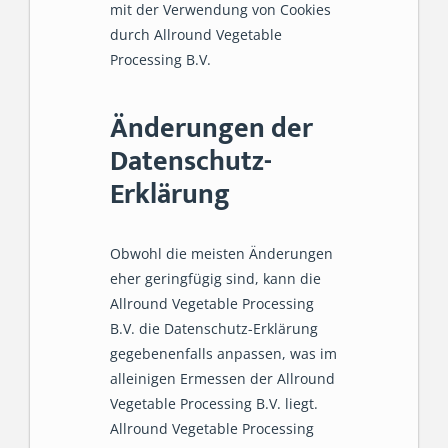
mit der Verwendung von Cookies
durch Allround Vegetable
Processing B.V.
Änderungen der
Datenschutz-
Erklärung
Obwohl die meisten Änderungen
eher geringfügig sind, kann die
Allround Vegetable Processing
B.V. die Datenschutz-Erklärung
gegebenenfalls anpassen, was im
alleinigen Ermessen der Allround
Vegetable Processing B.V. liegt.
Allround Vegetable Processing