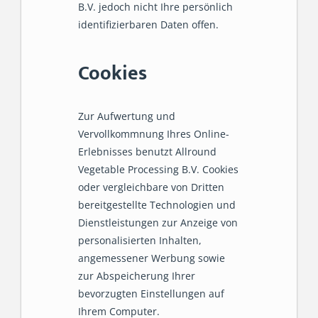
B.V. jedoch nicht Ihre persönlich
identifizierbaren Daten offen.
Cookies
Zur Aufwertung und
Vervollkommnung Ihres Online-
Erlebnisses benutzt Allround
Vegetable Processing B.V. Cookies
oder vergleichbare von Dritten
bereitgestellte Technologien und
Dienstleistungen zur Anzeige von
personalisierten Inhalten,
angemessener Werbung sowie
zur Abspeicherung Ihrer
bevorzugten Einstellungen auf
Ihrem Computer.