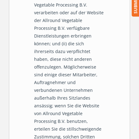
Vegetable Processing B.V.
verarbeiten oder auf der Website
der Allround Vegetable
Processing B.V. verfügbare
Dienstleistungen erbringen
können; und (ii) die sich
ihrerseits dazu verpflichtet
haben, diese nicht anderen
offenzulegen. Möglicherweise
sind einige dieser Mitarbeiter,
Auftragnehmer und
verbundenen Unternehmen
außerhalb Ihres Sitzlandes
ansässig; wenn Sie die Website
von Allround Vegetable
Processing B.V. benutzen,
erteilen Sie die stillschweigende
Zustimmung, solchen Dritten