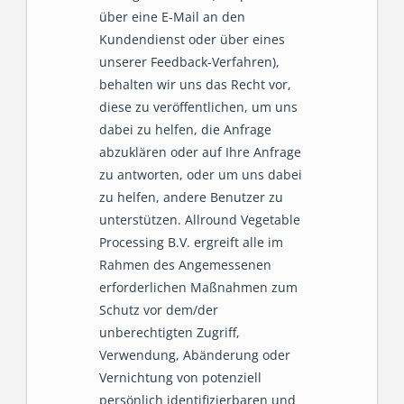
über eine E-Mail an den
Kundendienst oder über eines
unserer Feedback-Verfahren),
behalten wir uns das Recht vor,
diese zu veröffentlichen, um uns
dabei zu helfen, die Anfrage
abzuklären oder auf Ihre Anfrage
zu antworten, oder um uns dabei
zu helfen, andere Benutzer zu
unterstützen. Allround Vegetable
Processing B.V. ergreift alle im
Rahmen des Angemessenen
erforderlichen Maßnahmen zum
Schutz vor dem/der
unberechtigten Zugriff,
Verwendung, Abänderung oder
Vernichtung von potenziell
persönlich identifizierbaren und