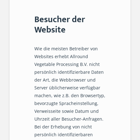
Besucher der
Website
Wie die meisten Betreiber von
Websites erhebt Allround
Vegetable Processing B.V. nicht
persönlich identifizierbare Daten
der Art, die Webbrowser und
Server üblicherweise verfügbar
machen, wie z.B. den Browsertyp,
bevorzugte Spracheinstellung,
Verweisseite sowie Datum und
Uhrzeit aller Besucher-Anfragen.
Bei der Erhebung von nicht
persönlich identifizierbaren