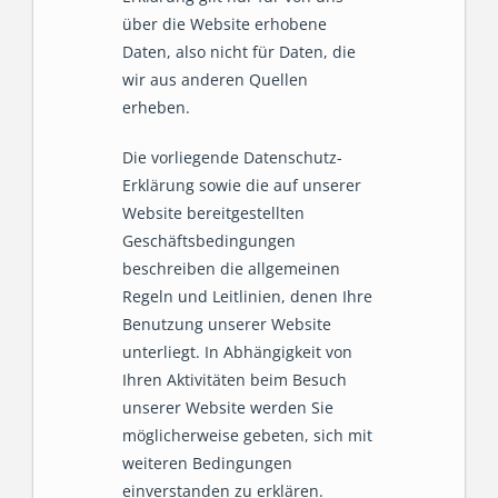
über die Website erhobene
Daten, also nicht für Daten, die
wir aus anderen Quellen
erheben.
Die vorliegende Datenschutz-
Erklärung sowie die auf unserer
Website bereitgestellten
Geschäftsbedingungen
beschreiben die allgemeinen
Regeln und Leitlinien, denen Ihre
Benutzung unserer Website
unterliegt. In Abhängigkeit von
Ihren Aktivitäten beim Besuch
unserer Website werden Sie
möglicherweise gebeten, sich mit
weiteren Bedingungen
einverstanden zu erklären.