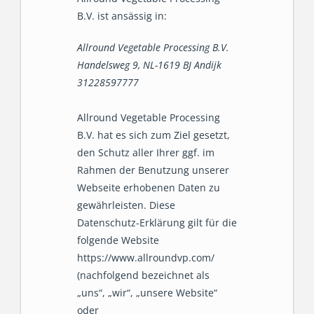
B.V. ist ansässig in:
Allround Vegetable Processing B.V.
Handelsweg 9, NL-1619 BJ Andijk
31228597777
Allround Vegetable Processing
B.V. hat es sich zum Ziel gesetzt,
den Schutz aller Ihrer ggf. im
Rahmen der Benutzung unserer
Webseite erhobenen Daten zu
gewährleisten. Diese
Datenschutz-Erklärung gilt für die
folgende Website
https://www.allroundvp.com/
(nachfolgend bezeichnet als
„uns“, „wir“, „unsere Website“
oder