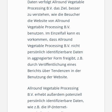
Daten verfolgt Allround Vegetable
Processing B.V. das Ziel, besser
zu verstehen, wie die Besucher
die Website von Allround
Vegetable Processing B.V.
benutzen. Im Einzelfall kann es
vorkommen, dass Allround
Vegetable Processing B.V. nicht
persönlich identifizierbare Daten
in aggregierter Form freigibt, z.B.
durch Veröffentlichung eines
Berichts über Tendenzen in der
Benutzung der Website.
Allround Vegetable Processing
B.V. erhebt außerdem potenziell
persönlich identifizierbare Daten,
wie z.B. die IP-(Internet-