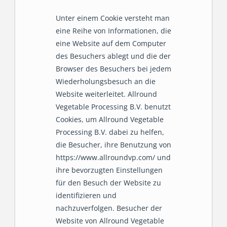
Unter einem Cookie versteht man
eine Reihe von Informationen, die
eine Website auf dem Computer
des Besuchers ablegt und die der
Browser des Besuchers bei jedem
Wiederholungsbesuch an die
Website weiterleitet. Allround
Vegetable Processing B.V. benutzt
Cookies, um Allround Vegetable
Processing B.V. dabei zu helfen,
die Besucher, ihre Benutzung von
https://www.allroundvp.com/ und
ihre bevorzugten Einstellungen
für den Besuch der Website zu
identifizieren und
nachzuverfolgen. Besucher der
Website von Allround Vegetable