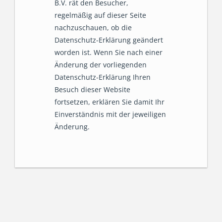
B.V. rät den Besucher,
regelmäßig auf dieser Seite
nachzuschauen, ob die
Datenschutz-Erklärung geändert
worden ist. Wenn Sie nach einer
Änderung der vorliegenden
Datenschutz-Erklärung Ihren
Besuch dieser Website
fortsetzen, erklären Sie damit Ihr
Einverständnis mit der jeweiligen
Änderung.