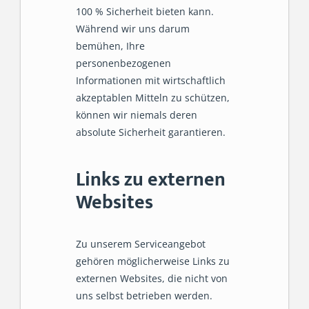
100 % Sicherheit bieten kann.
Während wir uns darum
bemühen, Ihre
personenbezogenen
Informationen mit wirtschaftlich
akzeptablen Mitteln zu schützen,
können wir niemals deren
absolute Sicherheit garantieren.
Links zu externen
Websites
Zu unserem Serviceangebot
gehören möglicherweise Links zu
externen Websites, die nicht von
uns selbst betrieben werden.