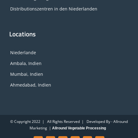
Distributionszentren in den Niederlanden
Locations
Niederlande
Ambala, Indien
Mumbai, Indien
Ahmedabad, Indien
© Copyright 2022 | All Rights Reserved | Developed By - Allround
Marketing |
Allround Vegetable Processing