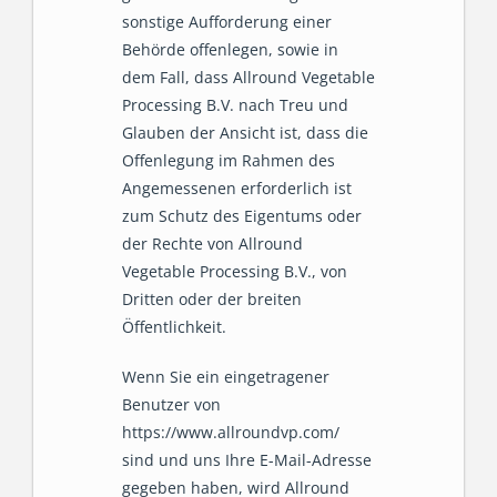
sonstige Aufforderung einer
Behörde offenlegen, sowie in
dem Fall, dass Allround Vegetable
Processing B.V. nach Treu und
Glauben der Ansicht ist, dass die
Offenlegung im Rahmen des
Angemessenen erforderlich ist
zum Schutz des Eigentums oder
der Rechte von Allround
Vegetable Processing B.V., von
Dritten oder der breiten
Öffentlichkeit.
Wenn Sie ein eingetragener
Benutzer von
https://www.allroundvp.com/
sind und uns Ihre E-Mail-Adresse
gegeben haben, wird Allround