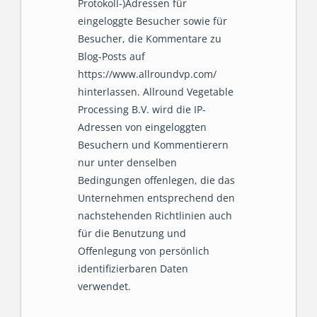
Protokoll-)Adressen für
eingeloggte Besucher sowie für
Besucher, die Kommentare zu
Blog-Posts auf
https://www.allroundvp.com/
hinterlassen. Allround Vegetable
Processing B.V. wird die IP-
Adressen von eingeloggten
Besuchern und Kommentierern
nur unter denselben
Bedingungen offenlegen, die das
Unternehmen entsprechend den
nachstehenden Richtlinien auch
für die Benutzung und
Offenlegung von persönlich
identifizierbaren Daten
verwendet.