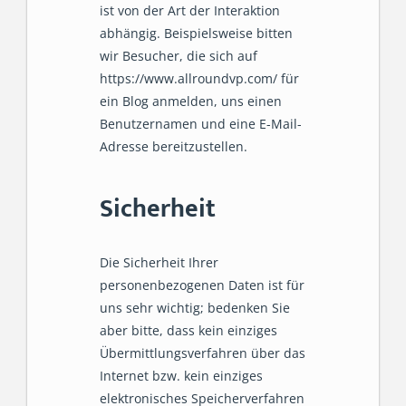
ist von der Art der Interaktion
abhängig. Beispielsweise bitten
wir Besucher, die sich auf
https://www.allroundvp.com/ für
ein Blog anmelden, uns einen
Benutzernamen und eine E-Mail-
Adresse bereitzustellen.
Sicherheit
Die Sicherheit Ihrer
personenbezogenen Daten ist für
uns sehr wichtig; bedenken Sie
aber bitte, dass kein einziges
Übermittlungsverfahren über das
Internet bzw. kein einziges
elektronisches Speicherverfahren