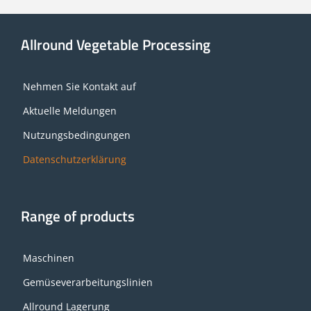
Allround Vegetable Processing
Nehmen Sie Kontakt auf
Aktuelle Meldungen
Nutzungsbedingungen
Datenschutzerklärung
Range of products
Maschinen
Gemüseverarbeitungslinien
Allround Lagerung