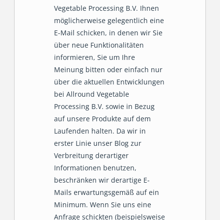
Vegetable Processing B.V. Ihnen
möglicherweise gelegentlich eine
E-Mail schicken, in denen wir Sie
über neue Funktionalitäten
informieren, Sie um Ihre
Meinung bitten oder einfach nur
über die aktuellen Entwicklungen
bei Allround Vegetable
Processing B.V. sowie in Bezug
auf unsere Produkte auf dem
Laufenden halten. Da wir in
erster Linie unser Blog zur
Verbreitung derartiger
Informationen benutzen,
beschränken wir derartige E-
Mails erwartungsgemäß auf ein
Minimum. Wenn Sie uns eine
Anfrage schickten (beispielsweise