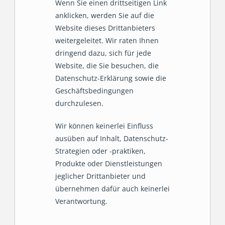
Wenn Sie einen drittseitigen Link
anklicken, werden Sie auf die
Website dieses Drittanbieters
weitergeleitet. Wir raten Ihnen
dringend dazu, sich für jede
Website, die Sie besuchen, die
Datenschutz-Erklärung sowie die
Geschäftsbedingungen
durchzulesen.
Wir können keinerlei Einfluss
ausüben auf Inhalt, Datenschutz-
Strategien oder -praktiken,
Produkte oder Dienstleistungen
jeglicher Drittanbieter und
übernehmen dafür auch keinerlei
Verantwortung.