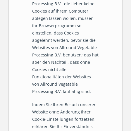
Processing B.V., die lieber keine
Cookies auf ihrem Computer
ablegen lassen wollen, müssen
ihr Browserprogramm so
einstellen, dass Cookies
abgelehnt werden, bevor sie die
Websites von Allround Vegetable
Processing B.V. benutzen; das hat
aber den Nachteil, dass ohne
Cookies nicht alle
Funktionalitäten der Websites
von Allround Vegetable
Processing B.V. lauffähig sind.
Indem Sie Ihren Besuch unserer
Website ohne Änderung Ihrer
Cookie-Einstellungen fortsetzen,
erklären Sie Ihr Einverständnis