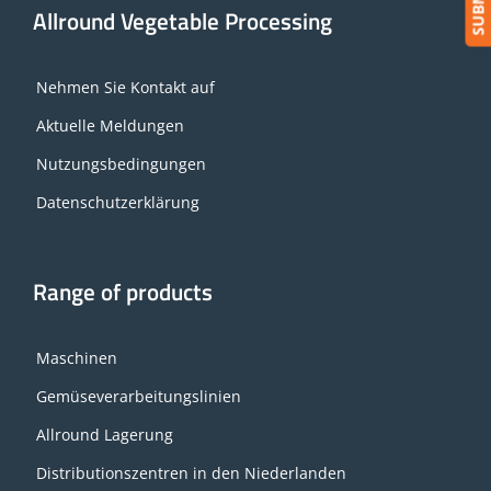
Allround Vegetable Processing
Nehmen Sie Kontakt auf
Aktuelle Meldungen
Nutzungsbedingungen
Datenschutzerklärung
Range of products
Maschinen
Gemüseverarbeitungslinien
Allround Lagerung
Distributionszentren in den Niederlanden