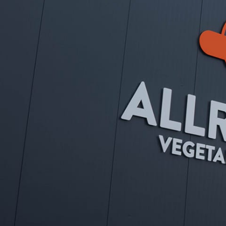
Kontakt