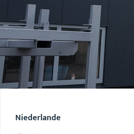
Niederlande