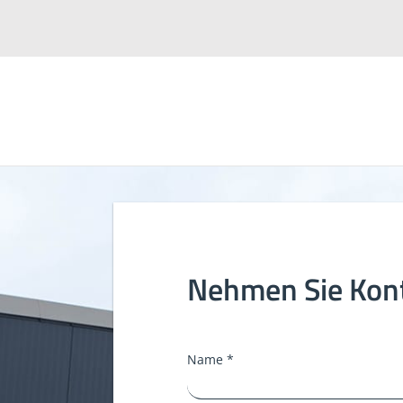
Nehmen Sie Kont
Name *