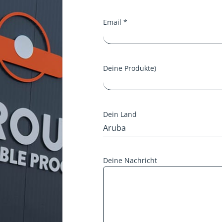
Email *
Deine Produkte)
Dein Land
Deine Nachricht