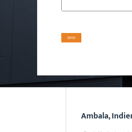
Ambala, Indie