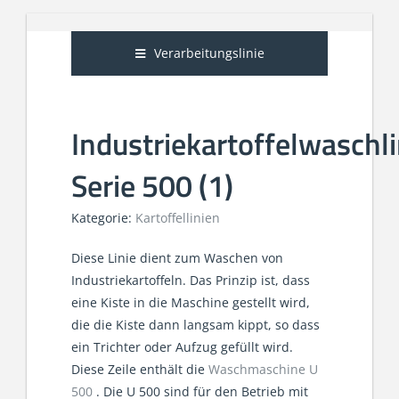
Verarbeitungslinie
Industriekartoffelwaschli
Serie 500 (1)
Kategorie:
Kartoffellinien
Diese Linie dient zum Waschen von
Industriekartoffeln. Das Prinzip ist, dass
eine Kiste in die Maschine gestellt wird,
die die Kiste dann langsam kippt, so dass
ein Trichter oder Aufzug gefüllt wird.
Diese Zeile enthält die
Waschmaschine U
500
. Die U 500 sind für den Betrieb mit