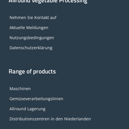
Allround Vegetable Processing
Nehmen Sie Kontakt auf
Aktuelle Meldungen
Nutzungsbedingungen
Datenschutzerklärung
Range of products
Maschinen
Gemüseverarbeitungslinien
Allround Lagerung
Distributionszentren in den Niederlanden