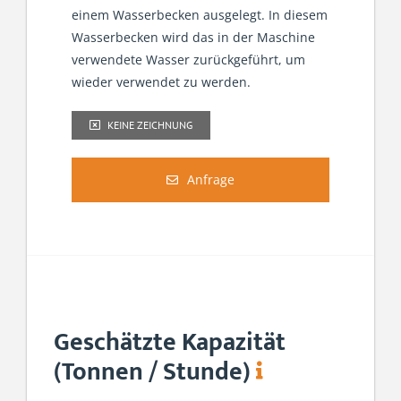
einem Wasserbecken ausgelegt. In diesem
Wasserbecken wird das in der Maschine
verwendete Wasser zurückgeführt, um
wieder verwendet zu werden.
KEINE ZEICHNUNG
Anfrage
Geschätzte Kapazität
(Tonnen / Stunde)