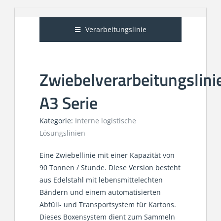
Verarbeitungslinie
Zwiebelverarbeitungslini
A3 Serie
Kategorie:
Interne logistische
Lösungslinien
Eine Zwiebellinie mit einer Kapazität von
90 Tonnen / Stunde. Diese Version besteht
aus Edelstahl mit lebensmittelechten
Bändern und einem automatisierten
Abfüll- und Transportsystem für Kartons.
Dieses Boxensystem dient zum Sammeln