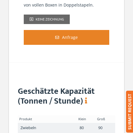
von vollen Boxen in Doppelstapeln.
KEINE ZEICHNUNG
Anfrage
Geschätzte Kapazität
SUBMIT REQUEST
(Tonnen / Stunde)
Produkt
Klein
Groß
Zwiebeln
80
90