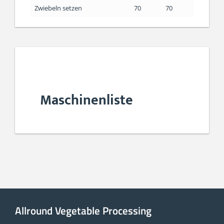
Zwiebeln setzen
70
70
Maschinenliste
Allround Vegetable Processing