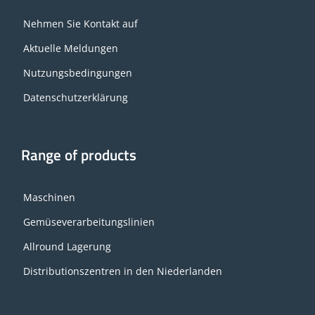
Nehmen Sie Kontakt auf
Aktuelle Meldungen
Nutzungsbedingungen
Datenschutzerklärung
Range of products
Maschinen
Gemüseverarbeitungslinien
Allround Lagerung
Distributionszentren in den Niederlanden