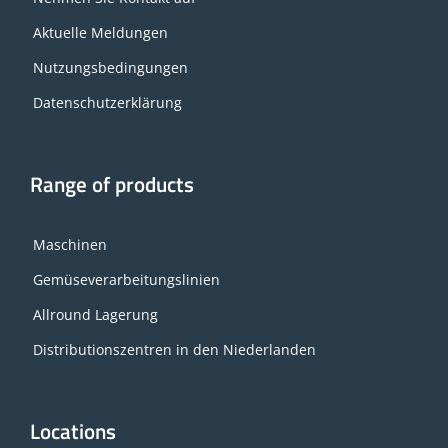
Aktuelle Meldungen
Nutzungsbedingungen
Datenschutzerklärung
Range of products
Maschinen
Gemüseverarbeitungslinien
Allround Lagerung
Distributionszentren in den Niederlanden
Locations