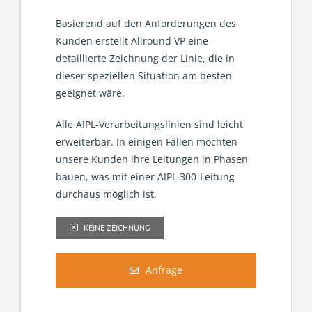
Basierend auf den Anforderungen des
Kunden erstellt Allround VP eine
detaillierte Zeichnung der Linie, die in
dieser speziellen Situation am besten
geeignet wäre.
Alle AIPL-Verarbeitungslinien sind leicht
erweiterbar. In einigen Fällen möchten
unsere Kunden ihre Leitungen in Phasen
bauen, was mit einer AIPL 300-Leitung
durchaus möglich ist.
KEINE ZEICHNUNG
Anfrage