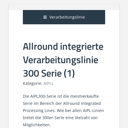
Verarbeitungslinie
Allround integrierte
Verarbeitungslinie
300 Serie (1)
Kategorie:
AIPLs
Die AIPL300-Serie ist die meistverkaufte
Serie im Bereich der Allround Integrated
Processing Lines. Wie bei allen AIPL-Linien
bietet die 300er-Serie eine Vielzahl von
Möglichkeiten.