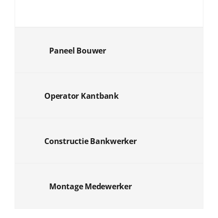
Paneel Bouwer
Operator Kantbank
Constructie Bankwerker
Montage Medewerker