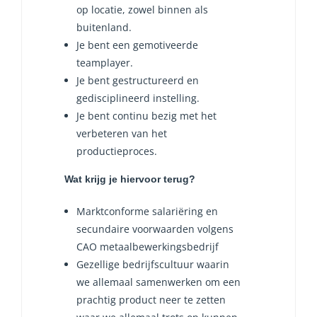
op locatie, zowel binnen als
buitenland.
Je bent een gemotiveerde
teamplayer.
Je bent gestructureerd en
gedisciplineerd instelling.
Je bent continu bezig met het
verbeteren van het
productieproces.
Wat krijg je hiervoor terug?
Marktconforme salariëring en
secundaire voorwaarden volgens
CAO metaalbewerkingsbedrijf
Gezellige bedrijfscultuur waarin
we allemaal samenwerken om een
prachtig product neer te zetten