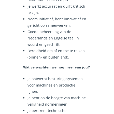
Je werkt accuraat en durft kritisch
te zijn.
Neem initiatief, bent innovatief en
gericht op samenwerken.
Goede beheersing van de
Nederlands en Engelse taal in
woord en geschrift.
Bereidheid om af en toe te reizen
(binnen- en buitenland).
Wat verwachten we nog meer van jou?
Je ontwerpt besturingssystemen
voor machines en productie
lijnen.
Je bent op de hoogte van machine
veiligheid normeringen.
Je berekent technische