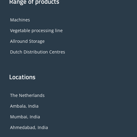
Range of products
Machines
Vegetable processing line
Allround Storage
Dutch Distribution Centres
Locations
The Netherlands
Ambala, India
Mumbai, India
Ahmedabad, India