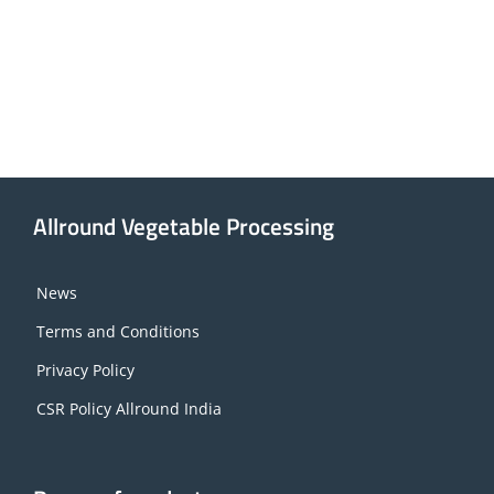
Allround Vegetable Processing
News
Terms and Conditions
Privacy Policy
CSR Policy Allround India