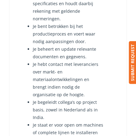
specificaties en houdt daarbij
rekening met geldende
normeringen.
Je bent betrokken bij het
productieproces en voert waar
nodig aanpassingen door.
SUBMIT REQUEST
Je beheert en update relevante
documenten en gegevens.
Je hebt contact met leveranciers
over markt- en
materiaalontwikkelingen en
brengt indien nodig de
organisatie op de hoogte.
Je begeleidt collega’s op project
basis, zowel in Nederland als in
India.
Je staat er voor open om machines
of complete lijnen te installeren