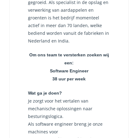
gegroeid. Als specialist in de opslag en
verwerking van aardappelen en
groenten is het bedrijf momenteel
actief in meer dan 70 landen, welke
bediend worden vanuit de fabrieken in
Nederland en India.
Om ons team te versterken zoeken wij
een:
Software Engineer
38 uur per week
Wat ga je doen?
Je zorgt voor het vertalen van
mechanische oplossingen naar
besturingslogica.
Als software engineer breng je onze
machines voor