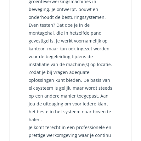
groenteverwerkingsmachines in
beweging. Je ontwerpt, bouwt en
onderhoudt de besturingssystemen.
Even testen? Dat doe je in de
montagehal, die in hetzelfde pand
gevestigd is. Je werkt voornamelijk op
kantoor, maar kan ook ingezet worden
voor de begeleiding tijdens de
installatie van de machine(s) op locatie.
Zodat je bij vragen adequate
oplossingen kunt bieden. De basis van
elk systeem is gelijk, maar wordt steeds
op een andere manier toegepast. Aan
jou de uitdaging om voor iedere klant
het beste in het systeem naar boven te
halen.
Je komt terecht in een professionele en
prettige werkomgeving waar je continu